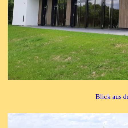
Blick aus 