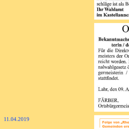
11.04.2019