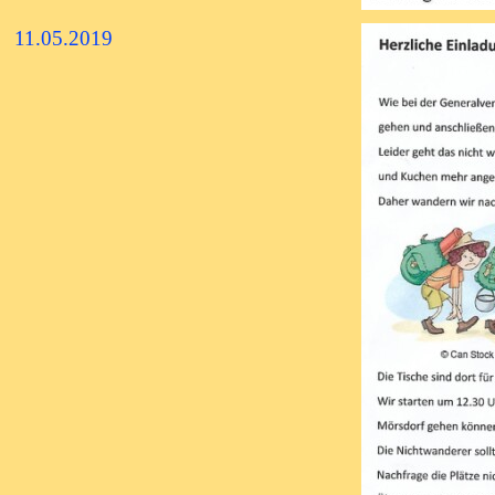
11.05.2019