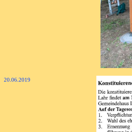
20.06.2019