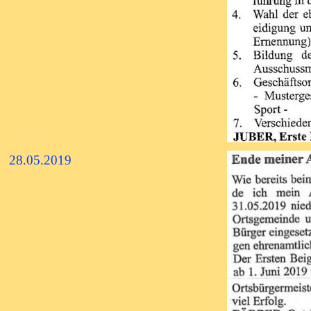
28.05.2019