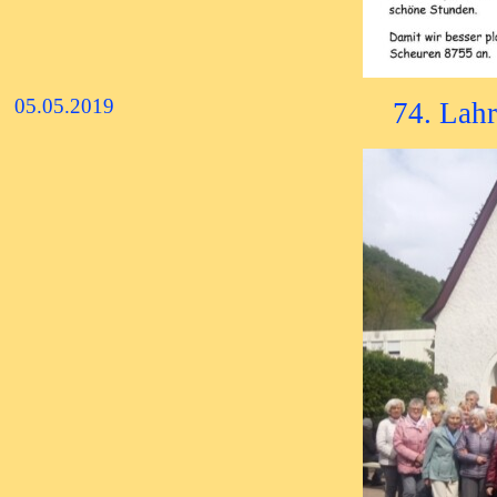
05.05.2019
74. Lahr