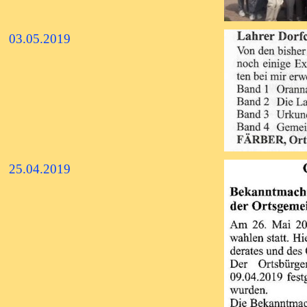
03.05.2019
25.04.2019