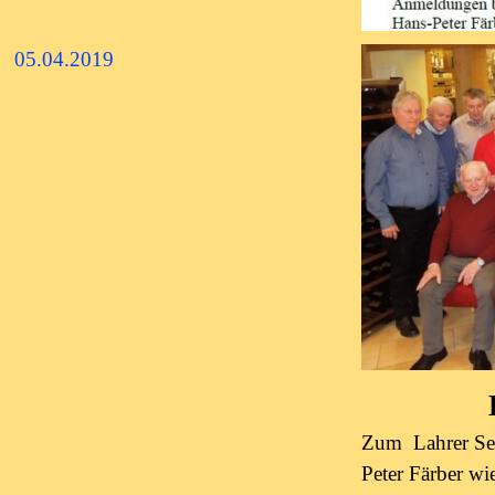
05.04.2019
Zum Lahrer Sen
Peter Färber wi