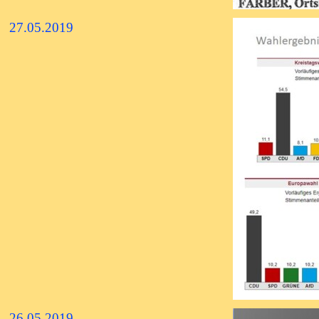
27.05.2019
26.05.2019