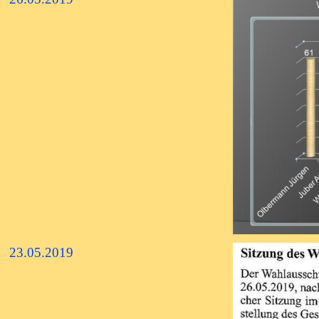
23.05.2019