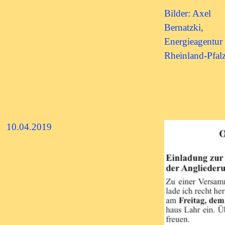
Bilder: Axel
Bernatzki,
Energieagentur
Rheinland-Pfal
10.04.2019