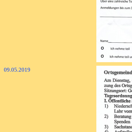
09.05.2019