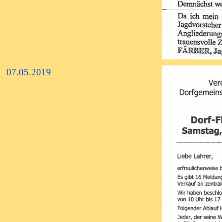
07.05.2019