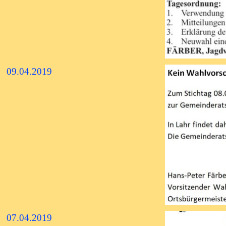
09.04.2019
07.04.2019