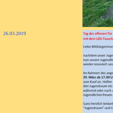
26.03.2019