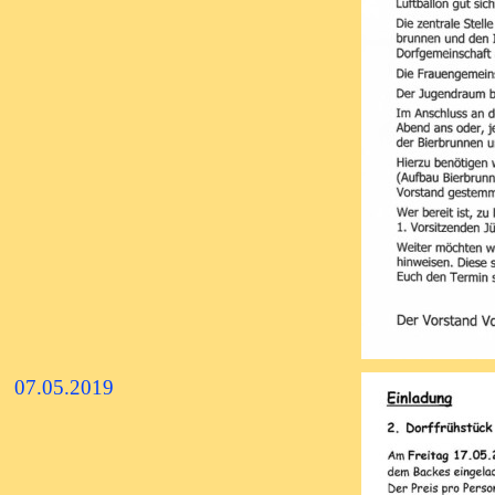
07.05.2019